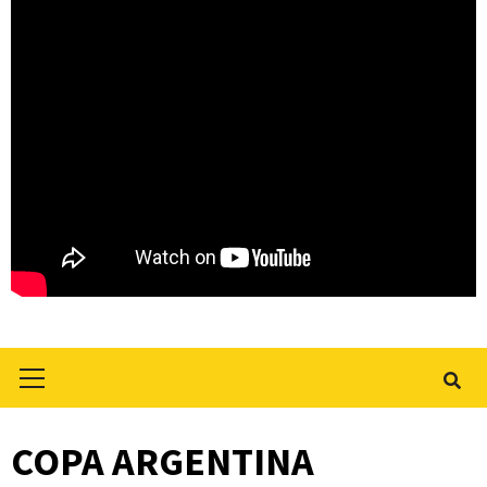
Primary
Menu
COPA ARGENTINA