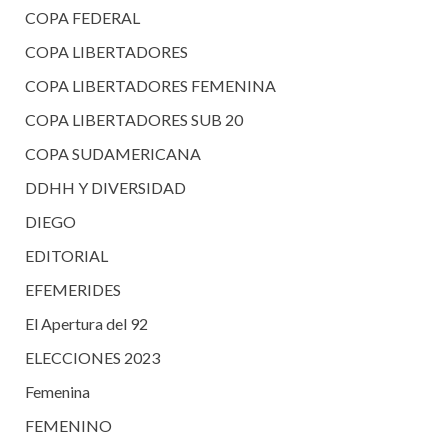
COPA FEDERAL
COPA LIBERTADORES
COPA LIBERTADORES FEMENINA
COPA LIBERTADORES SUB 20
COPA SUDAMERICANA
DDHH Y DIVERSIDAD
DIEGO
EDITORIAL
EFEMERIDES
El Apertura del 92
ELECCIONES 2023
Femenina
FEMENINO