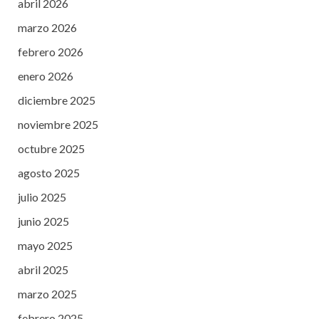
abril 2026
marzo 2026
febrero 2026
enero 2026
diciembre 2025
noviembre 2025
octubre 2025
agosto 2025
julio 2025
junio 2025
mayo 2025
abril 2025
marzo 2025
febrero 2025