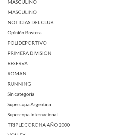
MASCULINO
MASCULINO
NOTICIAS DEL CLUB
Opinión Bostera
POLIDEPORTIVO
PRIMERA DIVISION
RESERVA
ROMAN
RUNNING
Sin categoría
Supercopa Argentina
Supercopa Internacional
TRIPLE CORONA AÑO 2000
VOLLEY