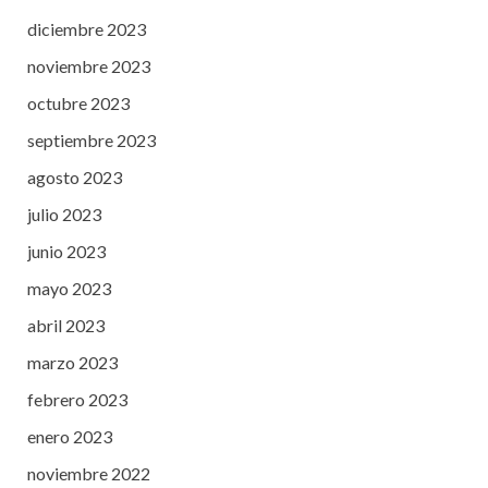
diciembre 2023
noviembre 2023
octubre 2023
septiembre 2023
agosto 2023
julio 2023
junio 2023
mayo 2023
abril 2023
marzo 2023
febrero 2023
enero 2023
noviembre 2022