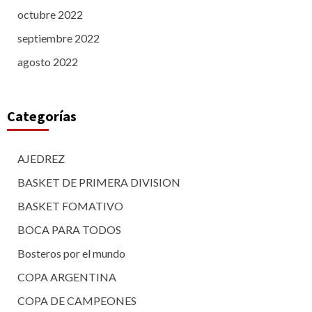
octubre 2022
septiembre 2022
agosto 2022
Categorías
AJEDREZ
BASKET DE PRIMERA DIVISION
BASKET FOMATIVO
BOCA PARA TODOS
Bosteros por el mundo
COPA ARGENTINA
COPA DE CAMPEONES