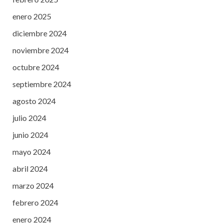
enero 2025
diciembre 2024
noviembre 2024
octubre 2024
septiembre 2024
agosto 2024
julio 2024
junio 2024
mayo 2024
abril 2024
marzo 2024
febrero 2024
enero 2024