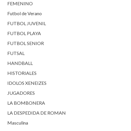
FEMENINO
Futbol de Verano
FUTBOL JUVENIL
FUTBOL PLAYA
FUTBOL SENIOR
FUTSAL
HANDBALL
HISTORIALES
IDOLOS XENEIZES
JUGADORES
LA BOMBONERA
LA DESPEDIDA DE ROMAN
Masculina