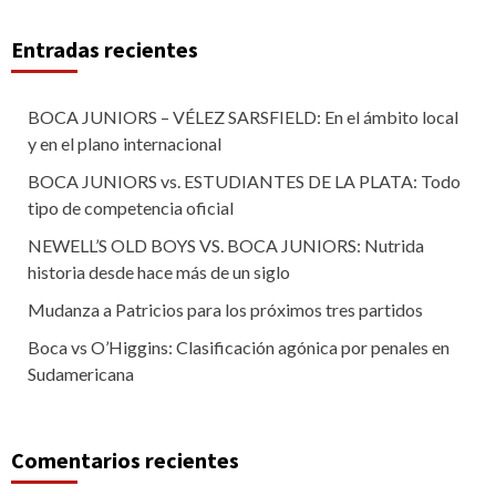
Entradas recientes
BOCA JUNIORS – VÉLEZ SARSFIELD: En el ámbito local
y en el plano internacional
BOCA JUNIORS vs. ESTUDIANTES DE LA PLATA: Todo
tipo de competencia oficial
NEWELL’S OLD BOYS VS. BOCA JUNIORS: Nutrida
historia desde hace más de un siglo
Mudanza a Patricios para los próximos tres partidos
Boca vs O’Higgins: Clasificación agónica por penales en
Sudamericana
Comentarios recientes