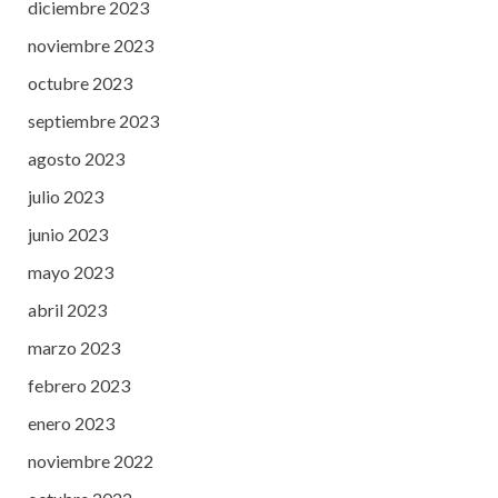
diciembre 2023
noviembre 2023
octubre 2023
septiembre 2023
agosto 2023
julio 2023
junio 2023
mayo 2023
abril 2023
marzo 2023
febrero 2023
enero 2023
noviembre 2022