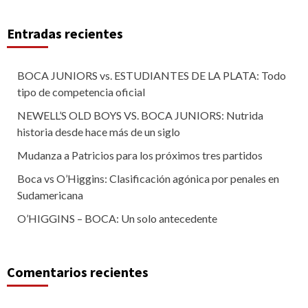
Entradas recientes
BOCA JUNIORS vs. ESTUDIANTES DE LA PLATA: Todo
tipo de competencia oficial
NEWELL’S OLD BOYS VS. BOCA JUNIORS: Nutrida
historia desde hace más de un siglo
Mudanza a Patricios para los próximos tres partidos
Boca vs O’Higgins: Clasificación agónica por penales en
Sudamericana
O’HIGGINS – BOCA: Un solo antecedente
Comentarios recientes