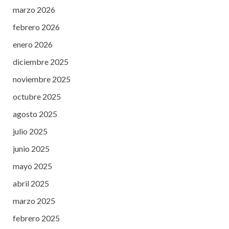
marzo 2026
febrero 2026
enero 2026
diciembre 2025
noviembre 2025
octubre 2025
agosto 2025
julio 2025
junio 2025
mayo 2025
abril 2025
marzo 2025
febrero 2025