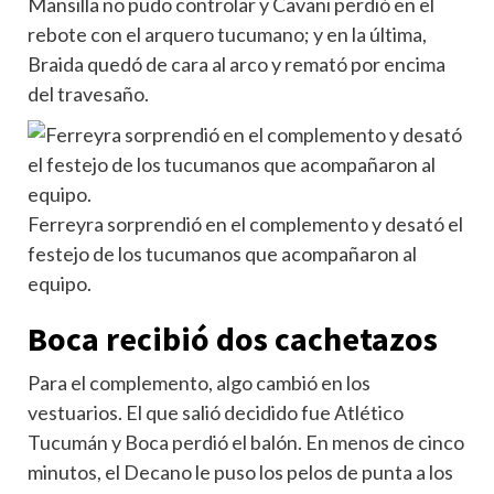
Mansilla no pudo controlar y Cavani perdió en el
rebote con el arquero tucumano; y en la última,
Braida quedó de cara al arco y remató por encima
del travesaño.
Ferreyra sorprendió en el complemento y desató el
festejo de los tucumanos que acompañaron al
equipo.
Boca recibió dos cachetazos
Para el complemento, algo cambió en los
vestuarios. El que salió decidido fue Atlético
Tucumán y Boca perdió el balón. En menos de cinco
minutos, el Decano le puso los pelos de punta a los