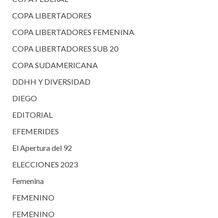
COPA LIBERTADORES
COPA LIBERTADORES FEMENINA
COPA LIBERTADORES SUB 20
COPA SUDAMERICANA
DDHH Y DIVERSIDAD
DIEGO
EDITORIAL
EFEMERIDES
El Apertura del 92
ELECCIONES 2023
Femenina
FEMENINO
FEMENINO