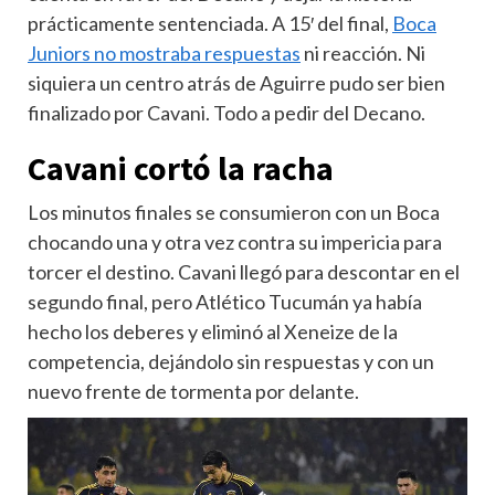
prácticamente sentenciada. A 15′ del final,
Boca
Juniors no mostraba respuestas
ni reacción. Ni
siquiera un centro atrás de Aguirre pudo ser bien
finalizado por Cavani. Todo a pedir del Decano.
Cavani cortó la racha
Los minutos finales se consumieron con un Boca
chocando una y otra vez contra su impericia para
torcer el destino. Cavani llegó para descontar en el
segundo final, pero Atlético Tucumán ya había
hecho los deberes y eliminó al Xeneize de la
competencia, dejándolo sin respuestas y con un
nuevo frente de tormenta por delante.