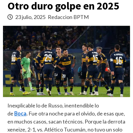
Otro duro golpe en 2025
23 julio, 2025
Redaccion BPTM
Inexplicable lo de Russo, inentendible lo
de
Boca
.
Fue otra noche para el olvido, de esas que,
en muchos casos, sacan técnicos. Porque la derrota
xeneize, 2-1, vs. Atlético Tucumán, no tuvo un solo