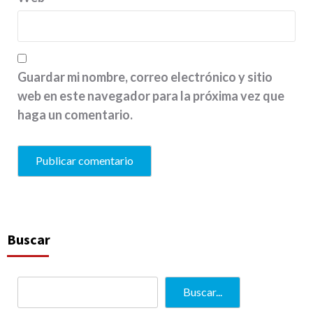
Guardar mi nombre, correo electrónico y sitio
web en este navegador para la próxima vez que
haga un comentario.
Buscar
Buscar...