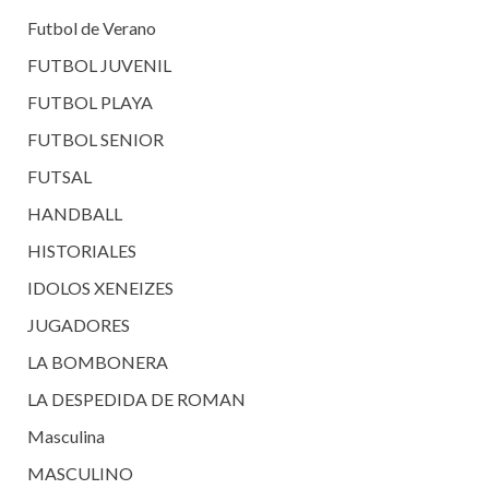
Futbol de Verano
FUTBOL JUVENIL
FUTBOL PLAYA
FUTBOL SENIOR
FUTSAL
HANDBALL
HISTORIALES
IDOLOS XENEIZES
JUGADORES
LA BOMBONERA
LA DESPEDIDA DE ROMAN
Masculina
MASCULINO