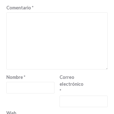
Comentario
*
Nombre
*
Correo
electrónico
*
Web