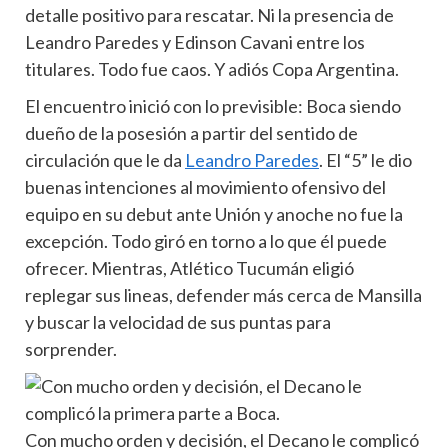
detalle positivo para rescatar. Ni la presencia de
Leandro Paredes y Edinson Cavani entre los
titulares. Todo fue caos. Y adiós Copa Argentina.
El encuentro inició con lo previsible: Boca siendo
dueño de la posesión a partir del sentido de
circulación que le da
Leandro Paredes
. El “5” le dio
buenas intenciones al movimiento ofensivo del
equipo en su debut ante Unión y anoche no fue la
excepción. Todo giró en torno a lo que él puede
ofrecer. Mientras, Atlético Tucumán eligió
replegar sus lineas, defender más cerca de Mansilla
y buscar la velocidad de sus puntas para
sorprender.
Con mucho orden y decisión, el Decano le complicó