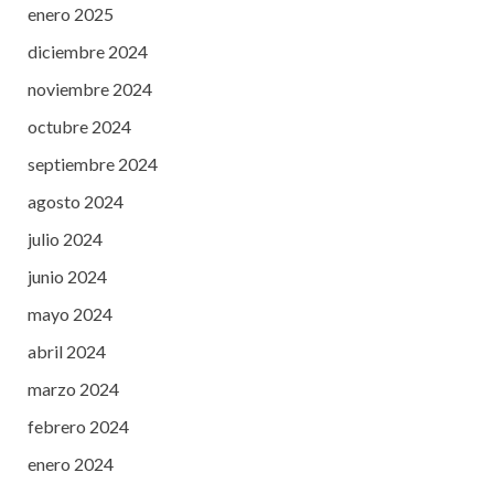
enero 2025
diciembre 2024
noviembre 2024
octubre 2024
septiembre 2024
agosto 2024
julio 2024
junio 2024
mayo 2024
abril 2024
marzo 2024
febrero 2024
enero 2024