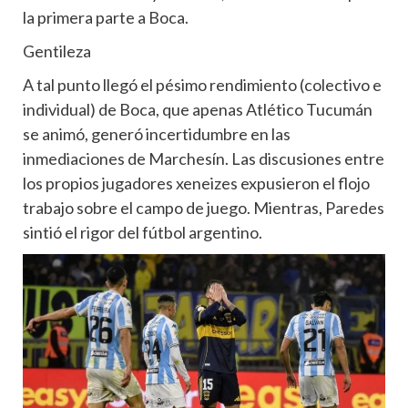
la primera parte a Boca.
Gentileza
A tal punto llegó el pésimo rendimiento (colectivo e
individual) de Boca, que apenas Atlético Tucumán
se animó, generó incertidumbre en las
inmediaciones de Marchesín. Las discusiones entre
los propios jugadores xeneizes expusieron el flojo
trabajo sobre el campo de juego. Mientras, Paredes
sintió el rigor del fútbol argentino.