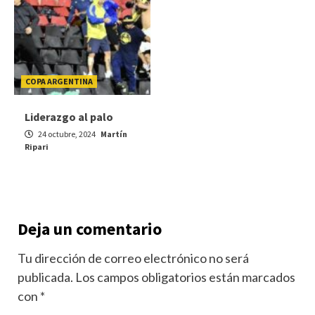
COPA ARGENTINA
Liderazgo al palo
24 octubre, 2024
Martín
Ripari
Deja un comentario
Tu dirección de correo electrónico no será
publicada.
Los campos obligatorios están marcados
con
*