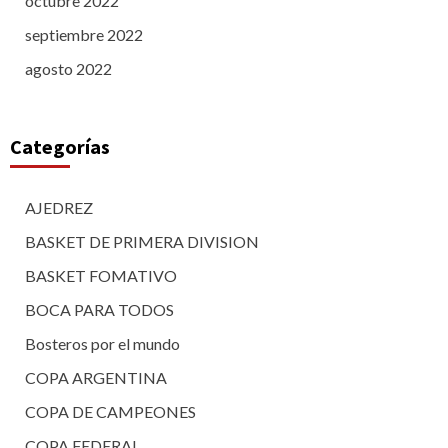
octubre 2022
septiembre 2022
agosto 2022
Categorías
AJEDREZ
BASKET DE PRIMERA DIVISION
BASKET FOMATIVO
BOCA PARA TODOS
Bosteros por el mundo
COPA ARGENTINA
COPA DE CAMPEONES
COPA FEDERAL