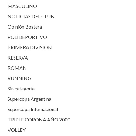
MASCULINO
NOTICIAS DEL CLUB
Opinión Bostera
POLIDEPORTIVO
PRIMERA DIVISION
RESERVA
ROMAN
RUNNING
Sin categoría
Supercopa Argentina
Supercopa Internacional
TRIPLE CORONA AÑO 2000
VOLLEY