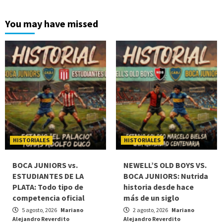
You may have missed
HISTORIALES
HISTORIALES
BOCA JUNIORS vs.
NEWELL’S OLD BOYS VS.
ESTUDIANTES DE LA
BOCA JUNIORS: Nutrida
PLATA: Todo tipo de
historia desde hace
competencia oficial
más de un siglo
5 agosto, 2026
Mariano
2 agosto, 2026
Mariano
Alejandro Reverdito
Alejandro Reverdito