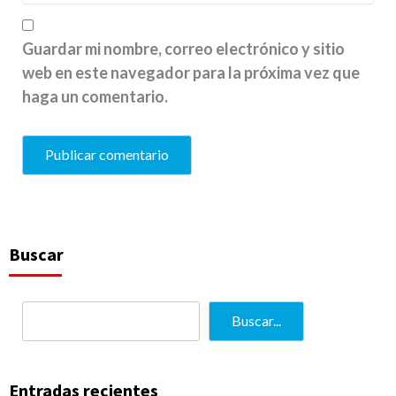
Guardar mi nombre, correo electrónico y sitio
web en este navegador para la próxima vez que
haga un comentario.
Buscar
Buscar...
Entradas recientes