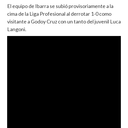
El equipo de Ibarra se subió provisoriamente a la
cima de la Liga Profesional al derrotar 1-0 como
visitante a Godoy Cruz con un tanto del juvenil Luca
Langoni.