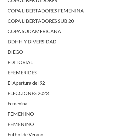
COPA LIBERTADORES
COPA LIBERTADORES FEMENINA
COPA LIBERTADORES SUB 20
COPA SUDAMERICANA
DDHH Y DIVERSIDAD
DIEGO
EDITORIAL
EFEMERIDES
El Apertura del 92
ELECCIONES 2023
Femenina
FEMENINO
FEMENINO
Futbol de Verano