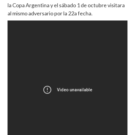
la Copa Argentina y el sábado 1 de octubre visitara
al mismo adversario por la 22a fecha.