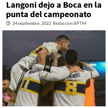
Langoni dejo a Boca en la
punta del campeonato
24 septiembre, 2022
Redaccion BPTM