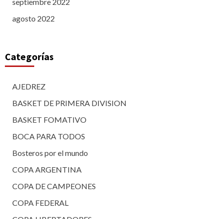
septiembre 2022
agosto 2022
Categorías
AJEDREZ
BASKET DE PRIMERA DIVISION
BASKET FOMATIVO
BOCA PARA TODOS
Bosteros por el mundo
COPA ARGENTINA
COPA DE CAMPEONES
COPA FEDERAL