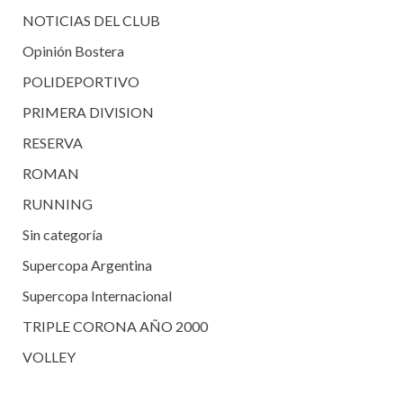
NOTICIAS DEL CLUB
Opinión Bostera
POLIDEPORTIVO
PRIMERA DIVISION
RESERVA
ROMAN
RUNNING
Sin categoría
Supercopa Argentina
Supercopa Internacional
TRIPLE CORONA AÑO 2000
VOLLEY