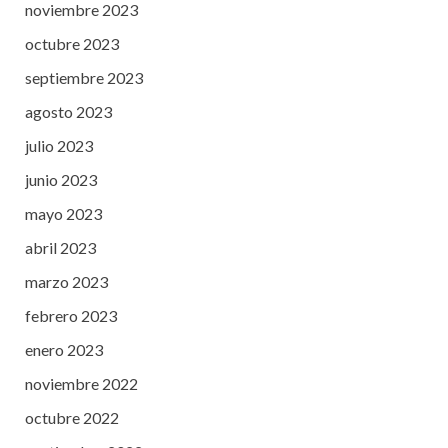
noviembre 2023
octubre 2023
septiembre 2023
agosto 2023
julio 2023
junio 2023
mayo 2023
abril 2023
marzo 2023
febrero 2023
enero 2023
noviembre 2022
octubre 2022