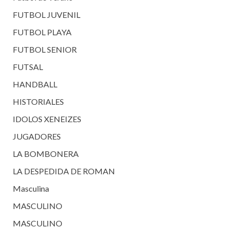
FUTBOL JUVENIL
FUTBOL PLAYA
FUTBOL SENIOR
FUTSAL
HANDBALL
HISTORIALES
IDOLOS XENEIZES
JUGADORES
LA BOMBONERA
LA DESPEDIDA DE ROMAN
Masculina
MASCULINO
MASCULINO