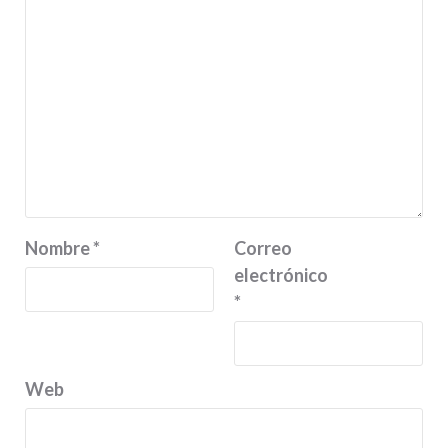
Nombre
*
Correo
electrónico
*
Web