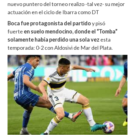
nuevo puntero del torneo realizo -tal vez- su mejor
actuación en el ciclo de Ibarra como DT
Boca fue protagonista del partido
y pisó
fuerte
en suelo mendocino, donde el “Tomba”
solamente había perdido una sola vez
esta
temporada: 0-2 con Aldosivi de Mar del Plata.