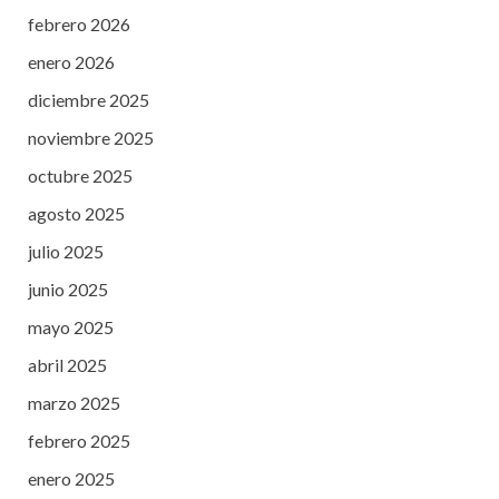
febrero 2026
enero 2026
diciembre 2025
noviembre 2025
octubre 2025
agosto 2025
julio 2025
junio 2025
mayo 2025
abril 2025
marzo 2025
febrero 2025
enero 2025