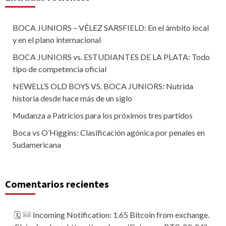
BOCA JUNIORS – VÉLEZ SARSFIELD: En el ámbito local
y en el plano internacional
BOCA JUNIORS vs. ESTUDIANTES DE LA PLATA: Todo
tipo de competencia oficial
NEWELL’S OLD BOYS VS. BOCA JUNIORS: Nutrida
historia desde hace más de un siglo
Mudanza a Patricios para los próximos tres partidos
Boca vs O’Higgins: Clasificación agónica por penales en
Sudamericana
Comentarios recientes
🗓
Incoming Notification: 1.65 Bitcoin from exchange.