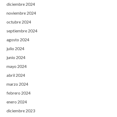
diciembre 2024
noviembre 2024
octubre 2024
septiembre 2024
agosto 2024
julio 2024
junio 2024
mayo 2024
abril 2024
marzo 2024
febrero 2024
enero 2024
diciembre 2023