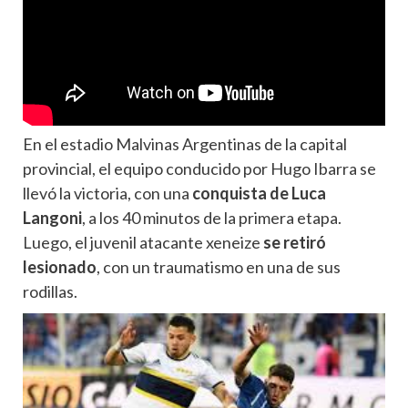
En el estadio Malvinas Argentinas de la capital
provincial, el equipo conducido por Hugo Ibarra se
llevó la victoria, con una
conquista de Luca
Langoni
, a los 40 minutos de la primera etapa.
Luego, el juvenil atacante xeneize
se retiró
lesionado
, con un traumatismo en una de sus
rodillas.