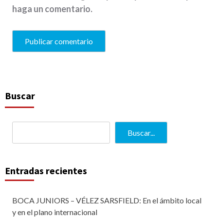
haga un comentario.
Buscar
Buscar...
Entradas recientes
BOCA JUNIORS – VÉLEZ SARSFIELD: En el ámbito local
y en el plano internacional