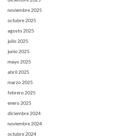
noviembre 2025
octubre 2025
agosto 2025
julio 2025
junio 2025
mayo 2025
abril 2025
marzo 2025
febrero 2025
enero 2025
diciembre 2024
noviembre 2024
octubre 2024