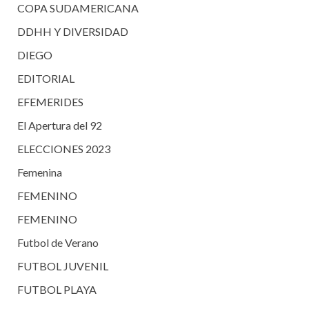
COPA SUDAMERICANA
DDHH Y DIVERSIDAD
DIEGO
EDITORIAL
EFEMERIDES
El Apertura del 92
ELECCIONES 2023
Femenina
FEMENINO
FEMENINO
Futbol de Verano
FUTBOL JUVENIL
FUTBOL PLAYA