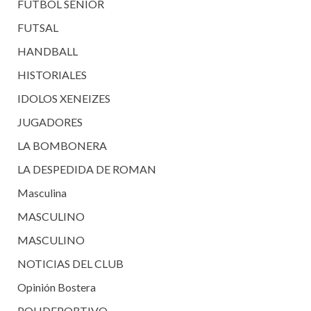
FUTBOL SENIOR
FUTSAL
HANDBALL
HISTORIALES
IDOLOS XENEIZES
JUGADORES
LA BOMBONERA
LA DESPEDIDA DE ROMAN
Masculina
MASCULINO
MASCULINO
NOTICIAS DEL CLUB
Opinión Bostera
POLIDEPORTIVO