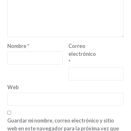
Nombre
*
Correo
electrónico
*
Web
Guardar mi nombre, correo electrónico y sitio
web en este navegador para la próxima vez que