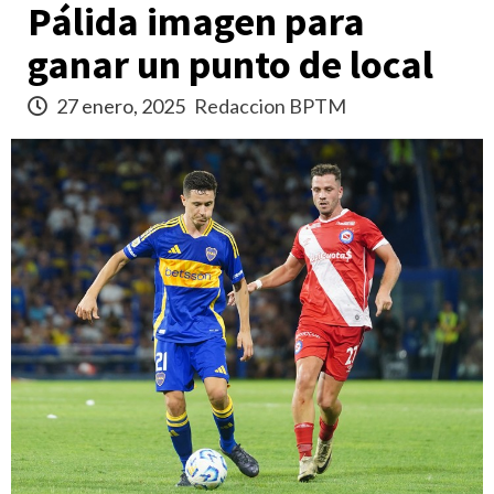
Pálida imagen para
ganar un punto de local
27 enero, 2025
Redaccion BPTM