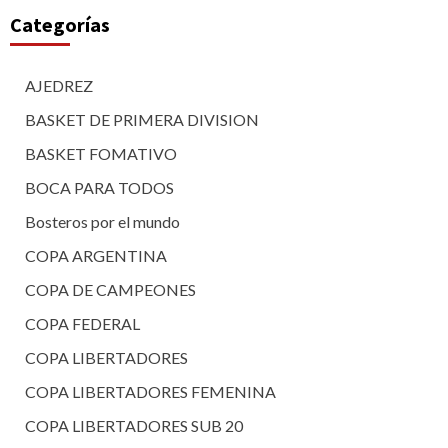
Categorías
AJEDREZ
BASKET DE PRIMERA DIVISION
BASKET FOMATIVO
BOCA PARA TODOS
Bosteros por el mundo
COPA ARGENTINA
COPA DE CAMPEONES
COPA FEDERAL
COPA LIBERTADORES
COPA LIBERTADORES FEMENINA
COPA LIBERTADORES SUB 20