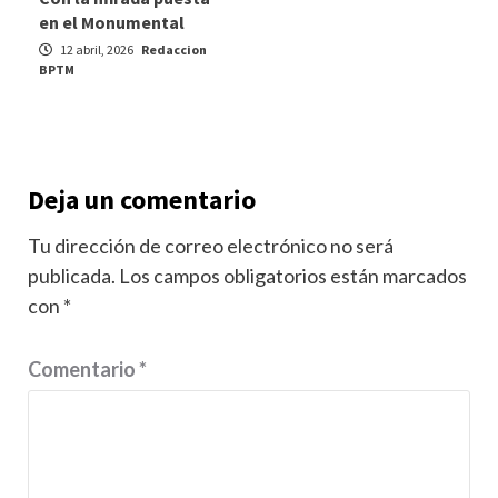
en el Monumental
12 abril, 2026
Redaccion
BPTM
Deja un comentario
Tu dirección de correo electrónico no será
publicada.
Los campos obligatorios están marcados
con
*
Comentario
*