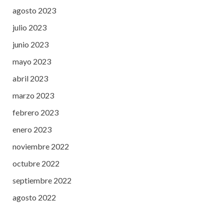
agosto 2023
julio 2023
junio 2023
mayo 2023
abril 2023
marzo 2023
febrero 2023
enero 2023
noviembre 2022
octubre 2022
septiembre 2022
agosto 2022