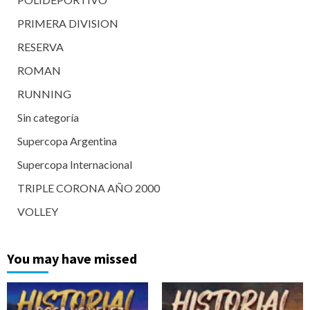
PRIMERA DIVISION
RESERVA
ROMAN
RUNNING
Sin categoría
Supercopa Argentina
Supercopa Internacional
TRIPLE CORONA AÑO 2000
VOLLEY
You may have missed