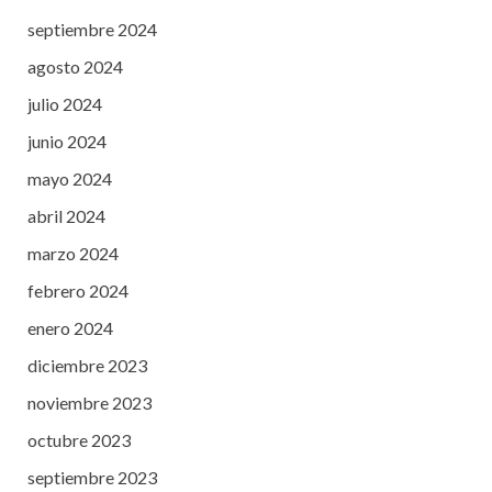
septiembre 2024
agosto 2024
julio 2024
junio 2024
mayo 2024
abril 2024
marzo 2024
febrero 2024
enero 2024
diciembre 2023
noviembre 2023
octubre 2023
septiembre 2023