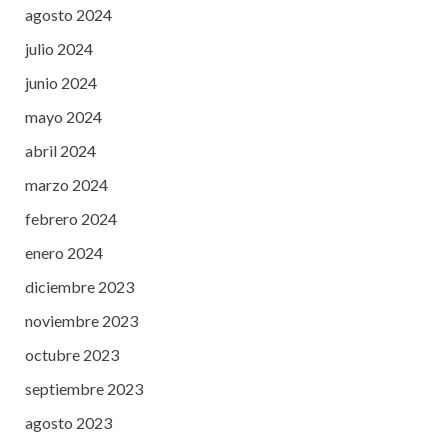
agosto 2024
julio 2024
junio 2024
mayo 2024
abril 2024
marzo 2024
febrero 2024
enero 2024
diciembre 2023
noviembre 2023
octubre 2023
septiembre 2023
agosto 2023