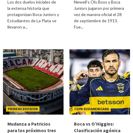
Los dos duelos iniciales de
Newell’s Ols Boys y Boca
la extensa historia que
Juniors jugaron por primera
protagonizan Boca Juniors y
vez de manera oficial el 28
Estudiantes de La Plata se
de septiembre de 1913.
llevaron a...
Fue...
PRIMERA DIVISION
COPA SUDAMERICANA
Mudanza a Patricios
Boca vs O’Higgins:
para los próximos tres
Clasificación agónica