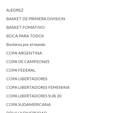
AJEDREZ
BASKET DE PRIMERA DIVISION
BASKET FOMATIVO
BOCA PARA TODOS
Bosteros por el mundo
COPA ARGENTINA
COPA DE CAMPEONES
COPA FEDERAL
COPA LIBERTADORES
COPA LIBERTADORES FEMENINA
COPA LIBERTADORES SUB 20
COPA SUDAMERICANA
DDHH Y DIVERSIDAD