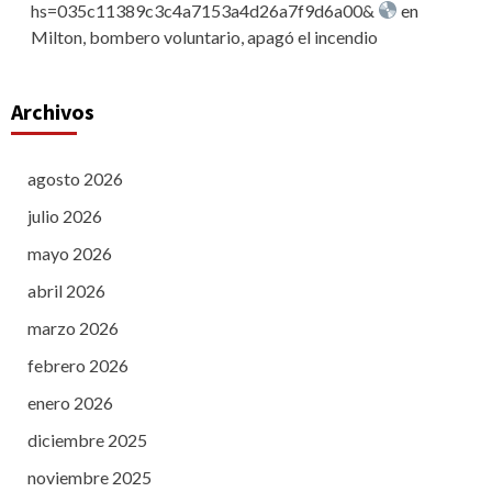
hs=035c11389c3c4a7153a4d26a7f9d6a00&
en
Milton, bombero voluntario, apagó el incendio
Archivos
agosto 2026
julio 2026
mayo 2026
abril 2026
marzo 2026
febrero 2026
enero 2026
diciembre 2025
noviembre 2025