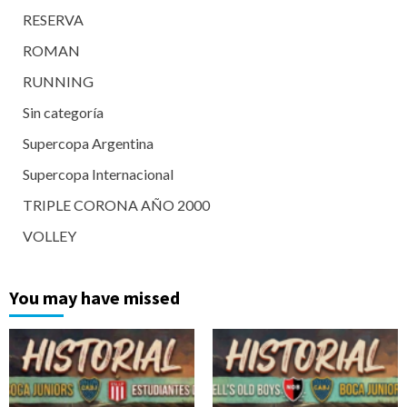
RESERVA
ROMAN
RUNNING
Sin categoría
Supercopa Argentina
Supercopa Internacional
TRIPLE CORONA AÑO 2000
VOLLEY
You may have missed