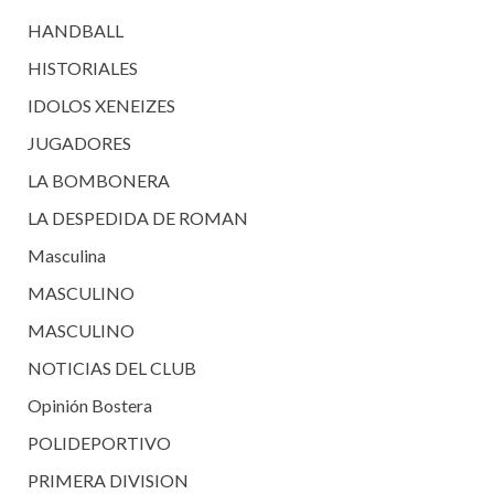
HANDBALL
HISTORIALES
IDOLOS XENEIZES
JUGADORES
LA BOMBONERA
LA DESPEDIDA DE ROMAN
Masculina
MASCULINO
MASCULINO
NOTICIAS DEL CLUB
Opinión Bostera
POLIDEPORTIVO
PRIMERA DIVISION