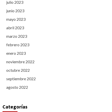
julio 2023
junio 2023
mayo 2023
abril 2023
marzo 2023
febrero 2023
enero 2023
noviembre 2022
octubre 2022
septiembre 2022
agosto 2022
Categorías