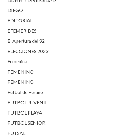
DIEGO
EDITORIAL
EFEMERIDES
El Apertura del 92
ELECCIONES 2023
Femenina
FEMENINO
FEMENINO
Futbol de Verano
FUTBOL JUVENIL
FUTBOL PLAYA
FUTBOL SENIOR
FUTSAL