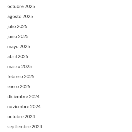
octubre 2025
agosto 2025
julio 2025
junio 2025
mayo 2025
abril 2025
marzo 2025
febrero 2025
enero 2025
diciembre 2024
noviembre 2024
octubre 2024
septiembre 2024