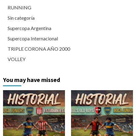
RUNNING
Sin categoría
Supercopa Argentina
Supercopa Internacional
TRIPLE CORONA AÑO 2000
VOLLEY
You may have missed