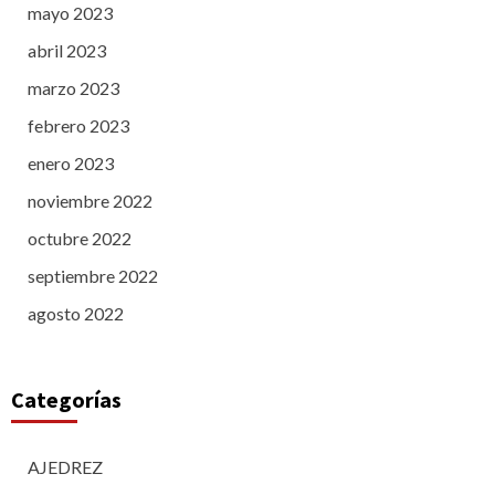
mayo 2023
abril 2023
marzo 2023
febrero 2023
enero 2023
noviembre 2022
octubre 2022
septiembre 2022
agosto 2022
Categorías
AJEDREZ