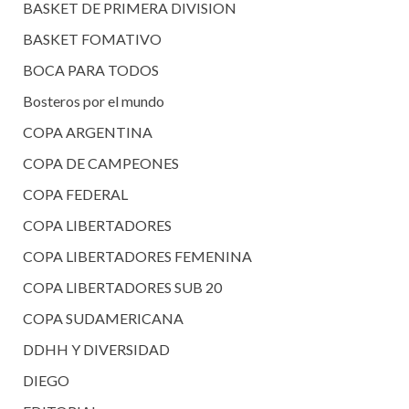
BASKET DE PRIMERA DIVISION
BASKET FOMATIVO
BOCA PARA TODOS
Bosteros por el mundo
COPA ARGENTINA
COPA DE CAMPEONES
COPA FEDERAL
COPA LIBERTADORES
COPA LIBERTADORES FEMENINA
COPA LIBERTADORES SUB 20
COPA SUDAMERICANA
DDHH Y DIVERSIDAD
DIEGO