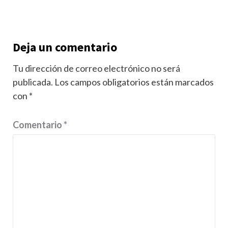
Deja un comentario
Tu dirección de correo electrónico no será
publicada.
Los campos obligatorios están marcados
con
*
Comentario
*