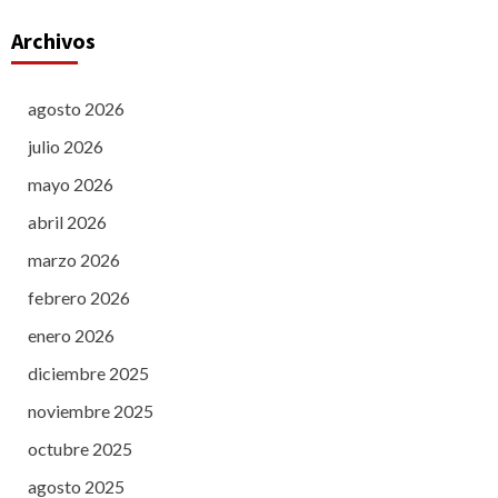
Archivos
agosto 2026
julio 2026
mayo 2026
abril 2026
marzo 2026
febrero 2026
enero 2026
diciembre 2025
noviembre 2025
octubre 2025
agosto 2025