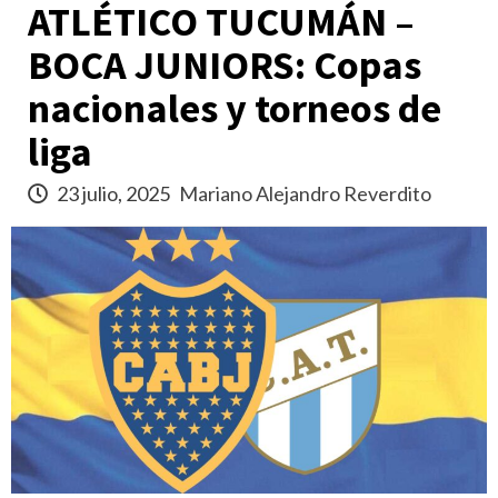
ATLÉTICO TUCUMÁN –
BOCA JUNIORS: Copas
nacionales y torneos de
liga
23 julio, 2025
Mariano Alejandro Reverdito