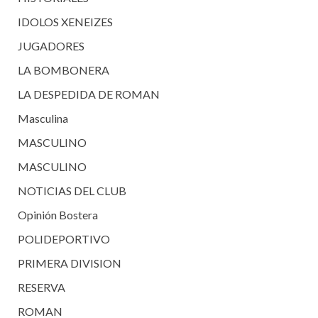
IDOLOS XENEIZES
JUGADORES
LA BOMBONERA
LA DESPEDIDA DE ROMAN
Masculina
MASCULINO
MASCULINO
NOTICIAS DEL CLUB
Opinión Bostera
POLIDEPORTIVO
PRIMERA DIVISION
RESERVA
ROMAN