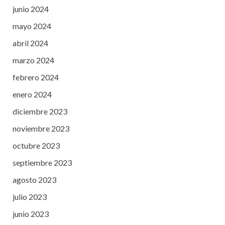
junio 2024
mayo 2024
abril 2024
marzo 2024
febrero 2024
enero 2024
diciembre 2023
noviembre 2023
octubre 2023
septiembre 2023
agosto 2023
julio 2023
junio 2023