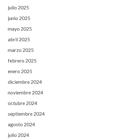
julio 2025
junio 2025
mayo 2025
abril 2025
marzo 2025
febrero 2025
enero 2025
diciembre 2024
noviembre 2024
octubre 2024
septiembre 2024
agosto 2024
julio 2024