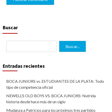
Buscar
Buscar...
Entradas recientes
BOCA JUNIORS vs. ESTUDIANTES DE LA PLATA: Todo
tipo de competencia oficial
NEWELL’S OLD BOYS VS. BOCA JUNIORS: Nutrida
historia desde hace más de un siglo
Mudanza a Patricios para los próximos tres partidos