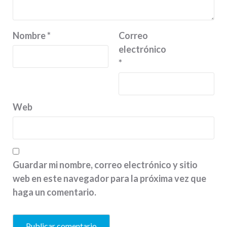
Nombre
*
Correo
electrónico
*
Web
Guardar mi nombre, correo electrónico y sitio
web en este navegador para la próxima vez que
haga un comentario.