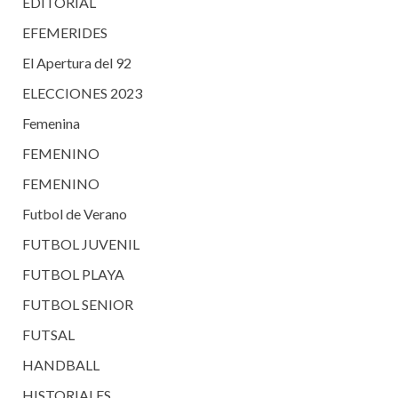
EDITORIAL
EFEMERIDES
El Apertura del 92
ELECCIONES 2023
Femenina
FEMENINO
FEMENINO
Futbol de Verano
FUTBOL JUVENIL
FUTBOL PLAYA
FUTBOL SENIOR
FUTSAL
HANDBALL
HISTORIALES