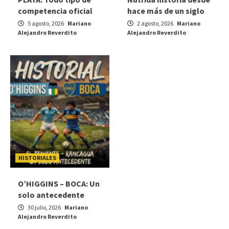
competencia oficial
hace más de un siglo
5 agosto, 2026
Mariano
2 agosto, 2026
Mariano
Alejandro Reverdito
Alejandro Reverdito
HISTORIALES
O’HIGGINS – BOCA: Un
solo antecedente
30 julio, 2026
Mariano
Alejandro Reverdito