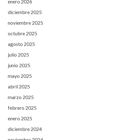
enero 2026
diciembre 2025
noviembre 2025
octubre 2025
agosto 2025
julio 2025
junio 2025
mayo 2025
abril 2025
marzo 2025
febrero 2025
enero 2025
diciembre 2024
noviembre 2024