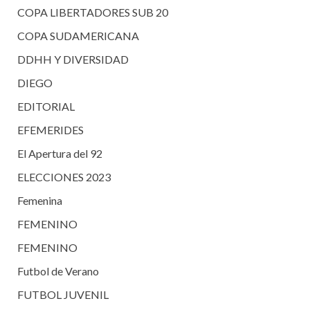
COPA LIBERTADORES SUB 20
COPA SUDAMERICANA
DDHH Y DIVERSIDAD
DIEGO
EDITORIAL
EFEMERIDES
El Apertura del 92
ELECCIONES 2023
Femenina
FEMENINO
FEMENINO
Futbol de Verano
FUTBOL JUVENIL