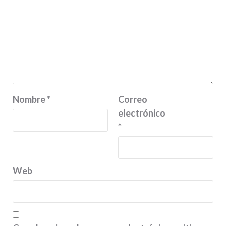
Nombre
*
Correo
electrónico
*
Web