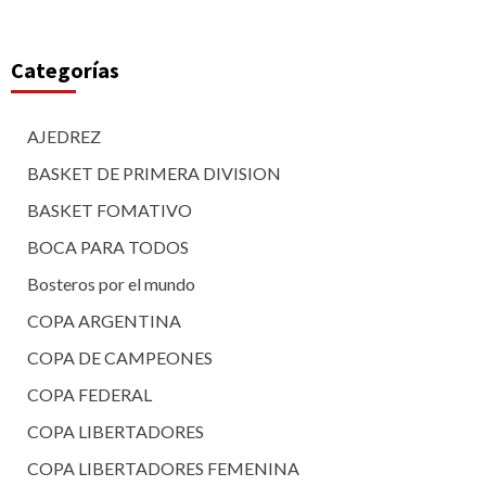
Categorías
AJEDREZ
BASKET DE PRIMERA DIVISION
BASKET FOMATIVO
BOCA PARA TODOS
Bosteros por el mundo
COPA ARGENTINA
COPA DE CAMPEONES
COPA FEDERAL
COPA LIBERTADORES
COPA LIBERTADORES FEMENINA