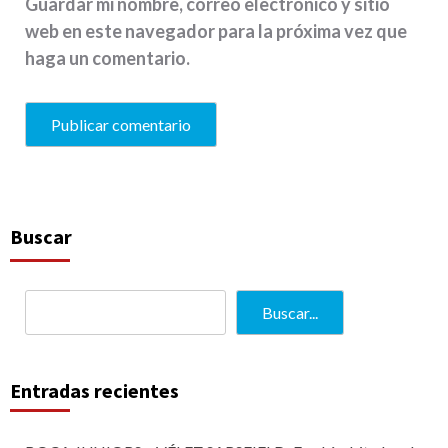
Guardar mi nombre, correo electrónico y sitio
web en este navegador para la próxima vez que
haga un comentario.
Buscar
Buscar...
Entradas recientes