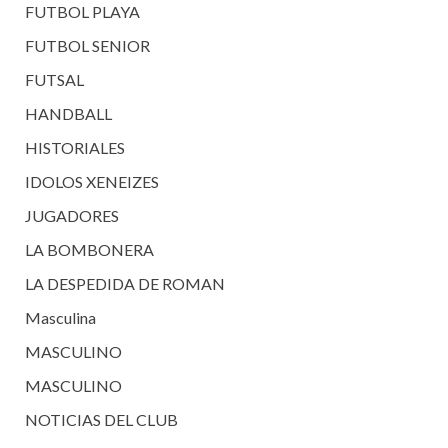
FUTBOL PLAYA
FUTBOL SENIOR
FUTSAL
HANDBALL
HISTORIALES
IDOLOS XENEIZES
JUGADORES
LA BOMBONERA
LA DESPEDIDA DE ROMAN
Masculina
MASCULINO
MASCULINO
NOTICIAS DEL CLUB