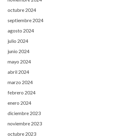
octubre 2024
septiembre 2024
agosto 2024
julio 2024
junio 2024
mayo 2024
abril 2024
marzo 2024
febrero 2024
enero 2024
diciembre 2023
noviembre 2023
octubre 2023