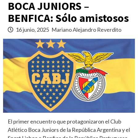
BOCA JUNIORS –
BENFICA: Sólo amistosos
16 junio, 2025
Mariano Alejandro Reverdito
El primer encuentro que protagonizaron el Club
Atlético Boca Juniors de la República Argentina y el