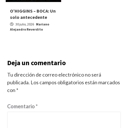
O’HIGGINS – BOCA: Un
solo antecedente
30 julio, 2026
Mariano
Alejandro Reverdito
Deja un comentario
Tu dirección de correo electrónico no será
publicada.
Los campos obligatorios están marcados
con
*
Comentario
*