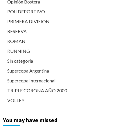
Opinión Bostera
POLIDEPORTIVO
PRIMERA DIVISION
RESERVA
ROMAN
RUNNING
Sin categoría
Supercopa Argentina
Supercopa Internacional
TRIPLE CORONA AÑO 2000
VOLLEY
You may have missed