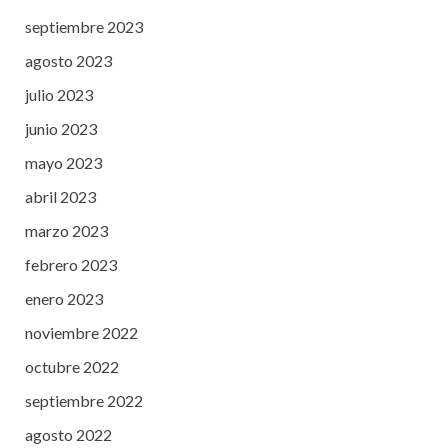
septiembre 2023
agosto 2023
julio 2023
junio 2023
mayo 2023
abril 2023
marzo 2023
febrero 2023
enero 2023
noviembre 2022
octubre 2022
septiembre 2022
agosto 2022