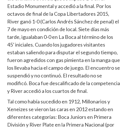
Estadio Monumental y accedió a la final. Por los
octavos de final de la Copa Libertadores 2015,
River ganó 1-0 (Carlos Andrés Sánchez de penal) el
7 de mayo en condición de local. Siete días más
tarde, igualaban 0-0 en La Boca al término de los
45’ iniciales. Cuando los jugadores visitantes
estaban saliendo para disputar el segundo tiempo,
fueron agredidos con gas pimienta en la manga que
los llevaba hacia el campo de juego. El encuentro se
suspendió y no continuó. El resultado no se
modificó. Boca fue descalificado de la competencia
y River accedió a los cuartos de final.
Tal como había sucedido en 1912, Millonarios y
Xeneizes se vieron las caras en 2012 estando en
diferentes categorías: Boca Juniors en Primera
División y River Plate en la Primera Nacional (por