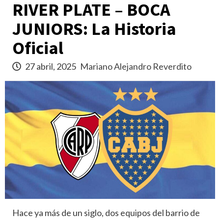
RIVER PLATE – BOCA
JUNIORS: La Historia
Oficial
27 abril, 2025
Mariano Alejandro Reverdito
Hace ya más de un siglo, dos equipos del barrio de